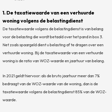
1. De taxatiewaarde van een verhuurde
woning volgens de belastingdienst
De taxatiewaarde volgens de belastingdienst is van belang
voor de belasting die wordt betaald over het pand in box 3.
Net zoals spaargeld dient u belasting af te dragen over een
verhuurde woning. Bij de taxatiewaarde van een verhuurde
woning is de ratio van WOZ-waarde en jaarhuur van belang.
In 2021 geldt hiervoor: als de bruto jaarhuur meer dan 7%
bedraagt van de WOZ-waarde van de woning, dan is de
taxatiewaarde volgens de belastingdienst 85% van de WOZ-
waarde.