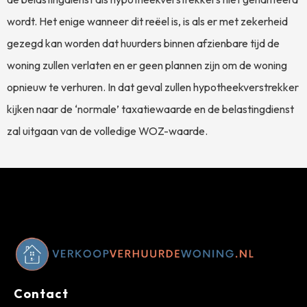
wordt. Het enige wanneer dit reëel is, is als er met zekerheid
gezegd kan worden dat huurders binnen afzienbare tijd de
woning zullen verlaten en er geen plannen zijn om de woning
opnieuw te verhuren. In dat geval zullen hypotheekverstrekker
kijken naar de ‘normale’ taxatiewaarde en de belastingdienst
zal uitgaan van de volledige WOZ-waarde.
Contact