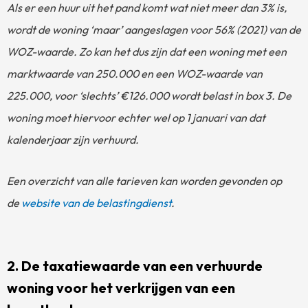
Als er een huur uit het pand komt wat niet meer dan 3% is,
wordt de woning ‘maar’ aangeslagen voor 56% (2021) van de
WOZ-waarde. Zo kan het dus zijn dat een woning met een
marktwaarde van 250.000 en een WOZ-waarde van
225.000, voor ‘slechts’ €126.000 wordt belast in box 3. De
woning moet hiervoor echter wel op 1 januari van dat
kalenderjaar zijn verhuurd.
Een overzicht van alle tarieven kan worden gevonden op
de
website van de belastingdienst
.
2. De taxatiewaarde van een verhuurde
woning voor het verkrijgen van een