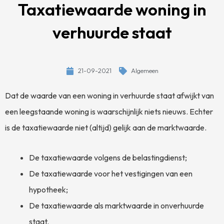
Taxatiewaarde woning in
verhuurde staat
21-09-2021
Algemeen
Dat de waarde van een woning in verhuurde staat afwijkt van
een leegstaande woning is waarschijnlijk niets nieuws. Echter
is de taxatiewaarde niet (altijd) gelijk aan de marktwaarde.
De taxatiewaarde volgens de belastingdienst;
De taxatiewaarde voor het vestigingen van een
hypotheek;
De taxatiewaarde als marktwaarde in onverhuurde
staat.